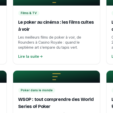
Films & TV
Le poker au cinéma : les films cultes
à voir
Les meilleurs films de poker à voir, de
Rounders à Casino Royale : quand le
septième art s’empare du tapis vert.
Lire la suite
Poker dans le monde
WSOP : tout comprendre des World
Series of Poker