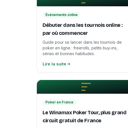
Événements online
Débuter dans les tournois online :
par où commencer
Guide pour se lancer dans les tournois de
poker en ligne : freerolls, petits buy-ins,
séries et bonnes habitudes.
Lire la suite
Poker en France
Le Winamax Poker Tour, plus grand
circuit gratuit de France