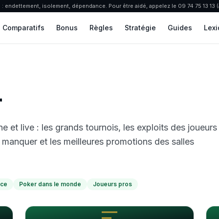
: endettement, isolement, dépendance. Pour être aidé, appelez le 09 74 75 13 13 
Comparatifs
Bonus
Règles
Stratégie
Guides
Lexi
r
e et live : les grands tournois, les exploits des joueurs
 manquer et les meilleures promotions des salles
nce
Poker dans le monde
Joueurs pros