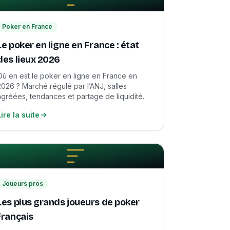
Poker en France
Le poker en ligne en France : état
des lieux 2026
Où en est le poker en ligne en France en
2026 ? Marché régulé par l’ANJ, salles
agréées, tendances et partage de liquidité.
Lire la suite
Joueurs pros
Les plus grands joueurs de poker
français