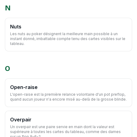
N
Nuts
Les nuts au poker désignent la meilleure main possible à un
instant donné, imbattable compte tenu des cartes visibles sur le
tableau.
O
Open-raise
L'open-raise est la première relance volontaire d'un pot preflop,
quand aucun joueur n'a encore misé au-delà de la grosse blinde.
Overpair
Un overpair est une paire servie en main dont la valeur est
supérieure à toutes les cartes du tableau, comme des dames
sur un flop 9-6-2.