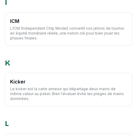
I
ICM
L'ICM (Independent Chip Model) convertit vos jetons de tournoi
en équité monétaire réelle, une notion clé pour bien jouer les
phases finales.
K
Kicker
Le kicker est la carte annexe qui départage deux mains de
même valeur au poker. Bien l'évaluer évite les pièges de mains
dominées.
L