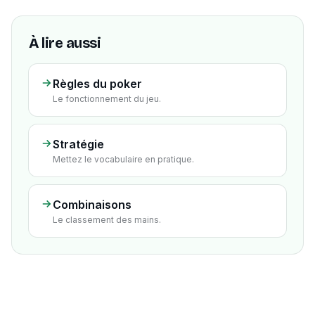
À lire aussi
Règles du poker
Le fonctionnement du jeu.
Stratégie
Mettez le vocabulaire en pratique.
Combinaisons
Le classement des mains.