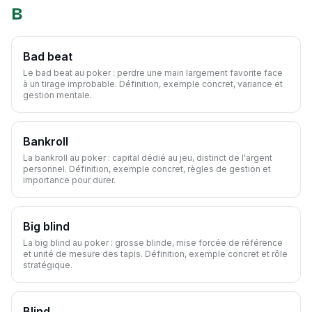
B
Bad beat
Le bad beat au poker : perdre une main largement favorite face
à un tirage improbable. Définition, exemple concret, variance et
gestion mentale.
Bankroll
La bankroll au poker : capital dédié au jeu, distinct de l'argent
personnel. Définition, exemple concret, règles de gestion et
importance pour durer.
Big blind
La big blind au poker : grosse blinde, mise forcée de référence
et unité de mesure des tapis. Définition, exemple concret et rôle
stratégique.
Blind