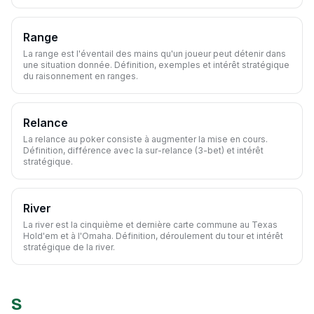
Range
La range est l'éventail des mains qu'un joueur peut détenir dans
une situation donnée. Définition, exemples et intérêt stratégique
du raisonnement en ranges.
Relance
La relance au poker consiste à augmenter la mise en cours.
Définition, différence avec la sur-relance (3-bet) et intérêt
stratégique.
River
La river est la cinquième et dernière carte commune au Texas
Hold'em et à l'Omaha. Définition, déroulement du tour et intérêt
stratégique de la river.
S