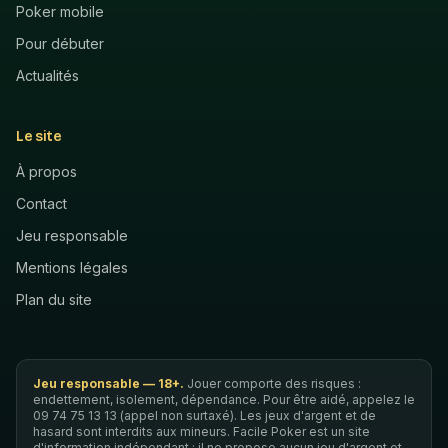
Poker mobile
Pour débuter
Actualités
Le site
À propos
Contact
Jeu responsable
Mentions légales
Plan du site
Jeu responsable — 18+.
Jouer comporte des risques :
endettement, isolement, dépendance. Pour être aidé, appelez le
09 74 75 13 13 (appel non surtaxé). Les jeux d'argent et de
hasard sont interdits aux mineurs. Facile Poker est un site
d'information indépendant ; il ne propose aucun jeu d'argent et