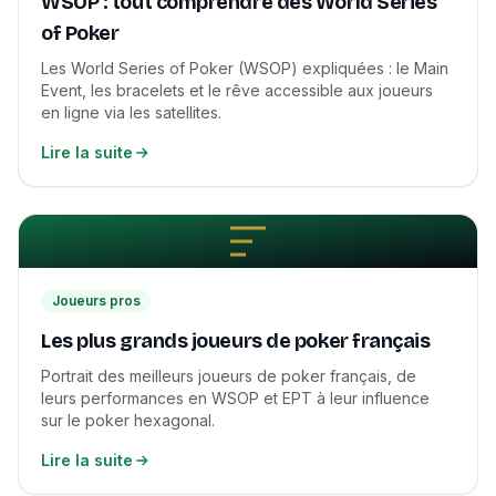
WSOP : tout comprendre des World Series
of Poker
Les World Series of Poker (WSOP) expliquées : le Main
Event, les bracelets et le rêve accessible aux joueurs
en ligne via les satellites.
Lire la suite
Joueurs pros
Les plus grands joueurs de poker français
Portrait des meilleurs joueurs de poker français, de
leurs performances en WSOP et EPT à leur influence
sur le poker hexagonal.
Lire la suite