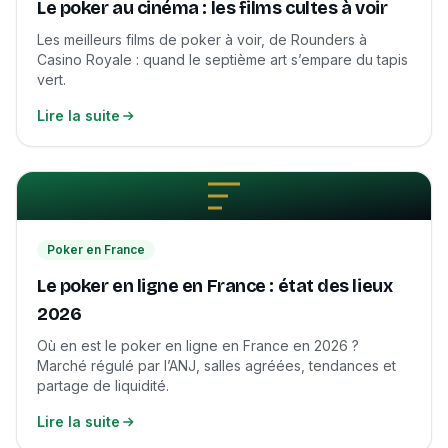
Le poker au cinéma : les films cultes à voir
Les meilleurs films de poker à voir, de Rounders à
Casino Royale : quand le septième art s’empare du tapis
vert.
Lire la suite
Poker en France
Le poker en ligne en France : état des lieux
2026
Où en est le poker en ligne en France en 2026 ?
Marché régulé par l’ANJ, salles agréées, tendances et
partage de liquidité.
Lire la suite