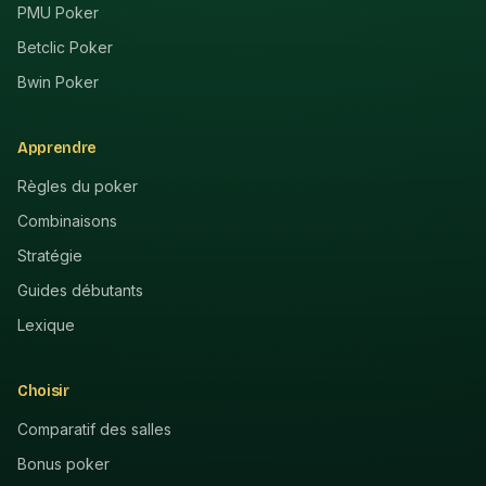
PMU Poker
Betclic Poker
Bwin Poker
Apprendre
Règles du poker
Combinaisons
Stratégie
Guides débutants
Lexique
Choisir
Comparatif des salles
Bonus poker