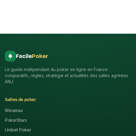
Facile
Poker
Le guide indépendant du poker en ligne en France :
comparatifs, règles, stratégie et actualités des salles agréées
ANJ.
Salles de poker
Winamax
PokerStars
Unibet Poker